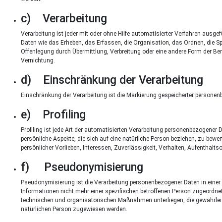
c) Verarbeitung
Verarbeitung ist jeder mit oder ohne Hilfe automatisierter Verfahren a
Daten wie das Erheben, das Erfassen, die Organisation, das Ordnen, die 
Offenlegung durch Übermittlung, Verbreitung oder eine andere Form der Ber
Vernichtung.
d) Einschränkung der Verarbeitung
Einschränkung der Verarbeitung ist die Markierung gespeicherter personen
e) Profiling
Profiling ist jede Art der automatisierten Verarbeitung personenbezogene
persönliche Aspekte, die sich auf eine natürliche Person beziehen, zu bewe
persönlicher Vorlieben, Interessen, Zuverlässigkeit, Verhalten, Aufenthalt
f) Pseudonymisierung
Pseudonymisierung ist die Verarbeitung personenbezogener Daten in eine
Informationen nicht mehr einer spezifischen betroffenen Person zugeordn
technischen und organisatorischen Maßnahmen unterliegen, die gewährleiste
natürlichen Person zugewiesen werden.