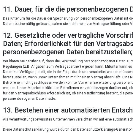
11. Dauer, für die die personenbezogenen 
Das Kriterium für die Dauer der Speicherung von personenbezogenen Daten ist die
Daten routinemäßig gelöscht, sofern sie nicht mehr zur Vertragserfüllung oder V
12. Gesetzliche oder vertragliche Vorschr
Daten; Erforderlichkeit für den Vertragsab
personenbezogenen Daten bereitzustellen; 
Wir klären Sie darüber auf, dass die Bereitstellung personenbezogener Daten zum 
Regelungen (z.B. Angaben zum Vertragspartner) ergeben kann. Mitunter kann es 
Daten zur Verfügung stellt, die in der Folge durch uns verarbeitet werden müssen
bereitzustellen, wenn unser Unternehmen mit ihr einen Vertrag abschließt. Eine 
Betroffenen nicht geschlossen werden könnte. Vor einer Bereitstellung personen
wenden. Unser Mitarbeiter klärt den Betroffenen einzelfallbezogen darüber auf, o
für den Vertragsabschluss erforderlich ist, ob eine Verpflichtung besteht, die pe
personenbezogenen Daten hätte.
13. Bestehen einer automatisierten Entsc
Als verantwortungsbewusstes Unternehmen verzichten wir auf eine automatische
Diese Datenschutzerklärung wurde durch den Datenschutzerklärungs-Generator 