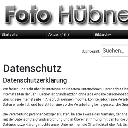
Startseite
Aktuell (48h)
Bildarchiv
Suchbegriff:
Datenschutz
Datenschutzerklärung
Wir freuen uns sehr über Ihr Interesse an unserem Unternehmen. Datenschutz hat
Internetseiten der Jan Huebner ist grundsätzlich ohne jede Angabe personenbez
über unsere Internetseite in Anspruch nehmen möchte, könnte jedoch eine Verarb
Daten erforderlich und besteht für eine solche Verarbeitung keine gesetzliche Grun
Die Verarbeitung personenbezogener Daten, beispielsweise des Namens, der Ansch
mit der Datenschutz-Grundverordnung und in Übereinstimmung mit den für die 
Datenschutzerklärung möchte unser Unternehmen die Öffentlichkeit über Art, U