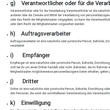
g) Verantwortlicher oder für die Verar
Verantwortlicher oder für die Verarbeitung Verantwortlicher ist die natürlic
anderen über die Zwecke und Mittel der Verarbeitung von personenbezogene
oder das Recht der Mitgliedstaaten vorgegeben, so kann der Verantwortli
oder dem Recht der Mitgliedstaaten vorgesehen werden.
h) Auftragsverarbeiter
Auftragsverarbeiter ist eine natürliche oder juristische Person, Behörde, 
verarbeitet.
i) Empfänger
Empfänger ist eine natürliche oder juristische Person, Behörde, Einrichtu
sich bei ihr um einen Dritten handelt oder nicht. Behörden, die im Rahm
Mitgliedstaaten möglicherweise personenbezogene Daten erhalten, gelten j
j) Dritter
Dritter ist eine natürliche oder juristische Person, Behörde, Einrichtung o
den Personen, die unter der unmittelbaren Verantwortung des Verantwortlic
k) Einwilligung